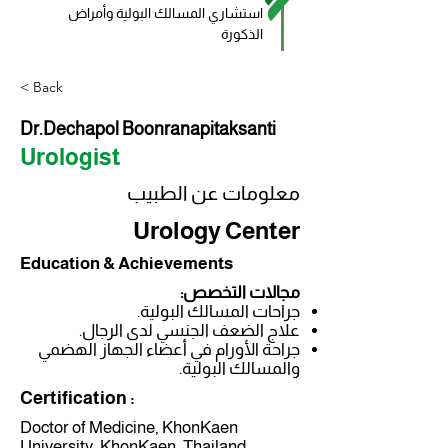
استشاري المسالك البولية وأمراض 
الذكورة
< Back
Dr.Dechapol Boonranapitaksanti
Urologist
معلومات عن الطبيب
Urology Center
Education & Achievements
مجالات التخصص:
جراحات المسالك البولية.
علاج الضعف الجنسي لدى الرجال.
جراحة الأورام في أعضاء الجهاز الهضمي
والمسالك البولية.
Certification :
Doctor of Medicine, KhonKaen
University, KhonKaen, Thailand.