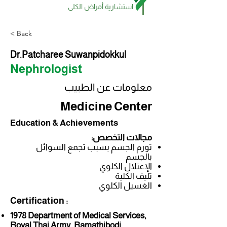
استشارية أمراض الكلى
< Back
Dr.Patcharee Suwanpidokkul
Nephrologist
معلومات عن الطبيب
Medicine Center
Education & Achievements
مجالات التخصص:
تورم الجسم بسبب تجمع السوائل
بالجسم
الإعتلال الكلوي
تليف الكلية
الغسيل الكلوي
Certification :
1978 Department of Medical Services,
Royal Thai Army, Ramathibodi