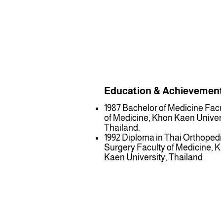
Education & Achievemen
1987 Bachelor of Medicine Fac
of Medicine, Khon Kaen Univer
Thailand.
1992 Diploma in Thai Orthoped
Surgery Faculty of Medicine, 
Kaen University, Thailand