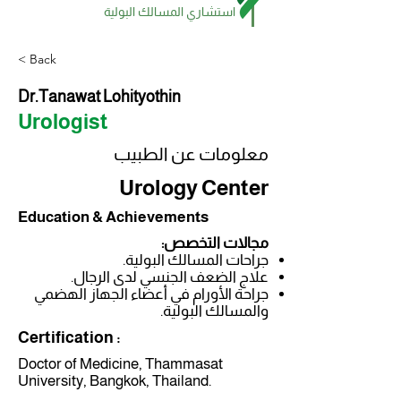
استشاري المسالك البولية
< Back
Dr.Tanawat Lohityothin
Urologist
معلومات عن الطبيب
Urology Center
Education & Achievements
مجالات التخصص:
جراحات المسالك البولية.
علاج الضعف الجنسي لدى الرجال.
جراحة الأورام في أعضاء الجهاز الهضمي
والمسالك البولية.
Certification :
Doctor of Medicine, Thammasat
University, Bangkok, Thailand.