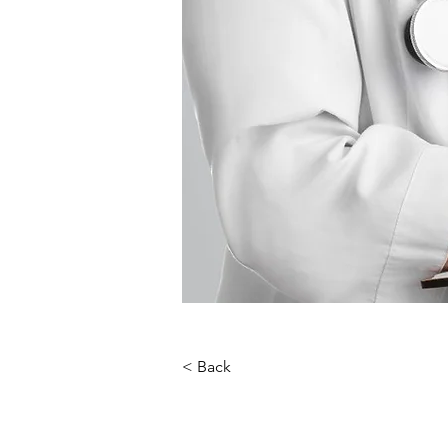
< Back