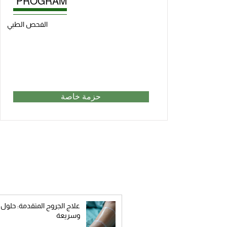
PROGRAM
الفحص الطبي
حزمة خاصة
مدونات ومقالات
علاج الجروح المتقدمة: حلول 
وسريعة