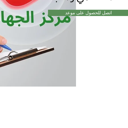
اتصل للحصول على موعد