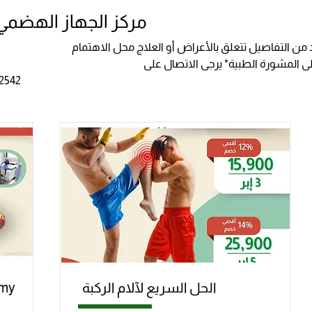
مركز الجهاز الهضمي 
من التفاصيل تتعلق بالأعراض أو العلاج محل الاهتمام
 المشورة الطبية* يرجى الاتصال على
 2542
الحل السريع لآلام الركبة
omy