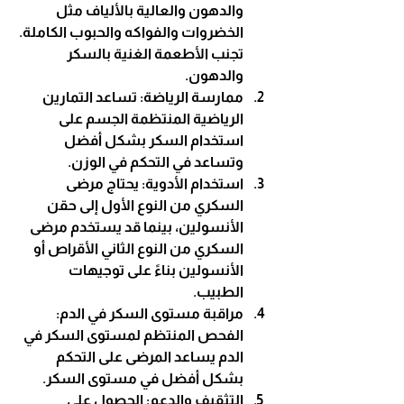
والدهون والعالية بالألياف مثل 
الخضروات والفواكه والحبوب الكاملة. 
تجنب الأطعمة الغنية بالسكر 
والدهون.
ممارسة الرياضة
: تساعد التمارين 
الرياضية المنتظمة الجسم على 
استخدام السكر بشكل أفضل 
وتساعد في التحكم في الوزن.
استخدام الأدوية
: يحتاج مرضى 
السكري من النوع الأول إلى حقن 
الأنسولين، بينما قد يستخدم مرضى 
السكري من النوع الثاني الأقراص أو 
الأنسولين بناءً على توجيهات 
الطبيب.
مراقبة مستوى السكر في الدم
: 
الفحص المنتظم لمستوى السكر في 
الدم يساعد المرضى على التحكم 
بشكل أفضل في مستوى السكر.
التثقيف والدعم
: الحصول على 