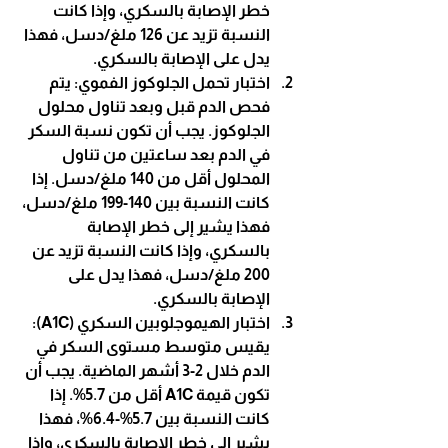
خطر الإصابة بالسكري، وإذا كانت 
النسبة تزيد عن 126 ملغ/دسل، فهذا 
يدل على الإصابة بالسكري.
اختبار تحمل الجلوكوز الفموي
: يتم 
فحص الدم قبل وبعد تناول محلول 
الجلوكوز. يجب أن تكون نسبة السكر 
في الدم بعد ساعتين من تناول 
المحلول أقل من 140 ملغ/دسل. إذا 
كانت النسبة بين 140-199 ملغ/دسل، 
فهذا يشير إلى خطر الإصابة 
بالسكري، وإذا كانت النسبة تزيد عن 
200 ملغ/دسل، فهذا يدل على 
الإصابة بالسكري.
اختبار الهيموجلوبين السكري (A1C)
: 
يقيس متوسط مستوى السكر في 
الدم خلال 2-3 أشهر الماضية. يجب أن 
تكون قيمة A1C أقل من 5.7%. إذا 
كانت النسبة بين 5.7%-6.4%، فهذا 
يشير إلى خطر الإصابة بالسكري، وإذا 