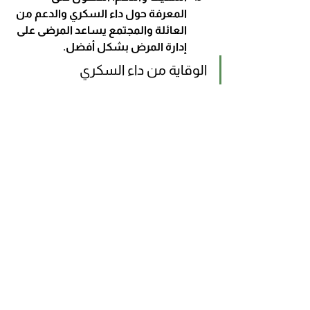
المعرفة حول داء السكري والدعم من 
العائلة والمجتمع يساعد المرضى على 
إدارة المرض بشكل أفضل.
الوقاية من داء السكري