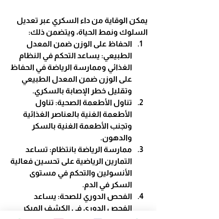
يمكن الوقاية من داء السكري عبر تعديل 
السلوك ونمط الحياة، ويتضمن ذلك:
الحفاظ على الوزن ضمن المعدل 
الطبيعي
: يساعد التحكم في النظام 
الغذائي وممارسة الرياضة في الحفاظ 
على الوزن ضمن المعدل الطبيعي 
وتقليل خطر الإصابة بالسكري.
تناول الأطعمة الصحية
: تناول 
الأطعمة الغنية بالعناصر الغذائية 
وتجنب الأطعمة الغنية بالسكر 
والدهون.
ممارسة الرياضة بانتظام
: تساعد 
التمارين الرياضية على تحسين فعالية 
الأنسولين والتحكم في مستوى 
السكر في الدم.
الفحص الدوري للصحة
: يساعد 
الفحص الدوري في الكشف المبكر 