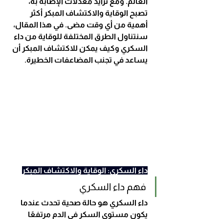
العالم. ومع تزايد معدلات الإصابة به، 
تصبح الوقاية والاكتشاف المبكر أكثر 
أهمية من أي وقت مضى. في هذا المقال، 
سنتناول الطرق المختلفة للوقاية من داء 
السكري وكيف يمكن للاكتشاف المبكر أن 
يساعد في تجنب المضاعفات الخطيرة.
داء السكري: الوقاية والاكتشاف المبكر
فهم داء السكري
داء السكري هو حالة صحية تحدث عندما 
يكون مستوى السكر في الدم مرتفعًا 