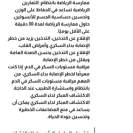
ممارسة الرياضة بانتظام: التمارين 
الرياضية تساعد في الحفاظ على الوزن 
وتحسين حساسية الجسم للأنسولين. 
حاول ممارسة الرياضة لمدة 30 دقيقة 
على الأقل يوميًا.
الإقلاع عن التدخين: التدخين يزيد من خطر 
الإصابة بداء السكري وأمراض القلب. 
الإقلاع عن التدخين يحسن الصحة العامة 
ويقلل من خطر الإصابة.
مراقبة مستويات السكر في الدم: إذا كنت 
معرضًا لخطر الإصابة بداء السكري، من 
المهم مراقبة مستويات السكر في الدم 
بانتظام واستشارة الطبيب عند الحاجة.
الاكتشاف المبكر لداء السكري
الاكتشاف المبكر لداء السكري يمكن أن 
يساعد في منع المضاعفات الخطيرة 
وتحسين جودة الحياة. 