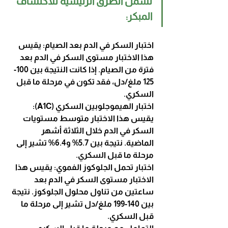
تشمل الطرق الرئيسية للاكتشاف 
المبكر:
اختبار السكر في الدم بعد الصيام: يقيس 
هذا الاختبار مستوى السكر في الدم بعد 
فترة من الصيام. إذا كانت النتيجة بين 100-
125 ملغ/دل، فقد تكون في مرحلة ما قبل 
السكري.
اختبار الهيموجلوبين السكري (A1C): 
يقيس هذا الاختبار متوسط مستويات 
السكر في الدم خلال الثلاثة أشهر 
الماضية. نتيجة بين 5.7% و6.4% تشير إلى 
مرحلة ما قبل السكري.
اختبار تحمل الجلوكوز الفموي: يقيس هذا 
الاختبار مستوى السكر في الدم بعد 
ساعتين من تناول محلول الجلوكوز. نتيجة 
بين 140-199 ملغ/دل تشير إلى مرحلة ما 
قبل السكري.