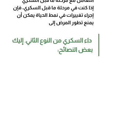
التعامل مع مرحلة ما قبل السكري
إذا كنت في مرحلة ما قبل السكري، فإن 
إجراء تغييرات في نمط الحياة يمكن أن 
يمنع تطور المرض إلى
 داء السكري من النوع الثاني. إليك 
بعض النصائح: