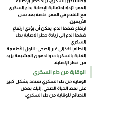
مصابًا بداء السكري، يزيد خطر الإصابة.
العمر: تزداد احتمالية الإصابة بداء السكري 
مع التقدم في العمر، خاصة بعد سن 
الأربعين.
ارتفاع ضغط الدم: يمكن أن يؤدي ارتفاع 
ضغط الدم إلى زيادة خطر الإصابة بداء 
السكري.
النظام الغذائي غير الصحي: تناول الأطعمة 
الغنية بالسكريات والدهون المشبعة يزيد 
من خطر الإصابة.
الوقاية من داء السكري
الوقاية من داء السكري تعتمد بشكل كبير 
على نمط الحياة الصحي. إليك بعض 
النصائح للوقاية من داء السكري: